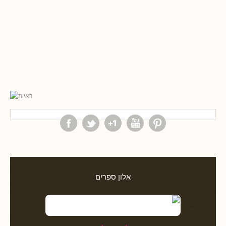
אלון ספרים