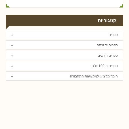
קטגוריות
ספרים
ספרים יד שניה
ספרים חדשים
ספרים ב-100 ש"ח
חומר מקצועי למקצועות התחבורה