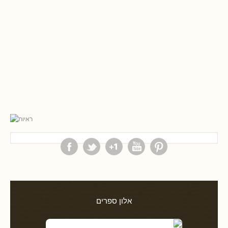
אלון ספרים