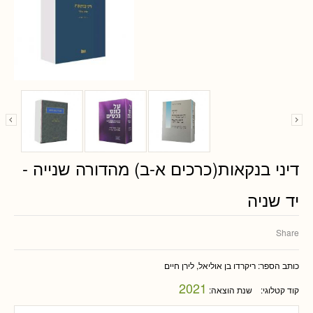
דיני בנקאות(כרכים א-ב) מהדורה שנייה -
יד שניה
Share
כותב הספר:
ריקרדו בן אוליאל, לירן חיים
2021
קוד קטלוגי:
שנת הוצאה: