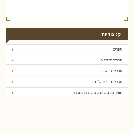
קטגוריות
ספרים
ספרים יד שניה
ספרים חדשים
ספרים ב-100 ש"ח
חומר מקצועי למקצועות התחבורה