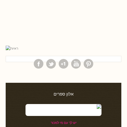
אלון ספרים
יש לך עם מי למכור