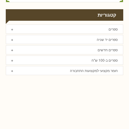
קטגוריות
ספרים
ספרים יד שניה
ספרים חדשים
ספרים ב-100 ש"ח
חומר מקצועי למקצועות התחבורה