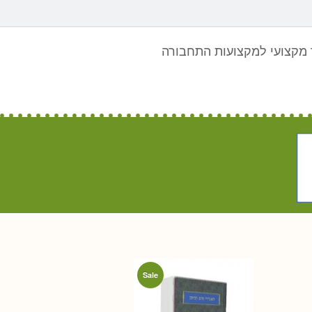
מקצועי למקצועות התחבורה
Sale