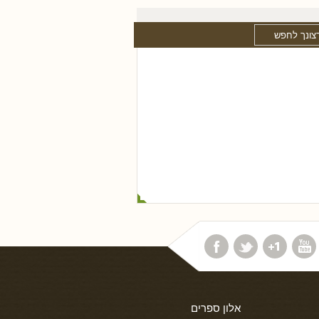
אלון ספרים