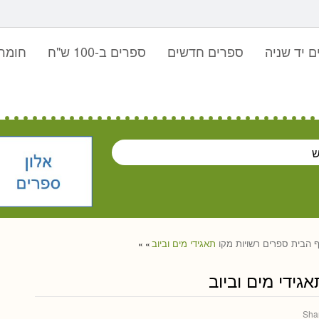
 יד שניה
ספרים חדשים
ספרים ב-100 ש"ח
חומר 
 הבית
ספרים
רשויות מקו
תאגידי מים וביוב
»
»
אגידי מים וביוב
Sha