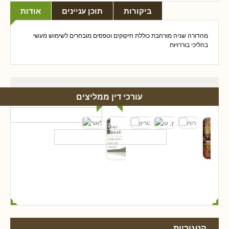
ביקורות
תוכן עניינים
אודות
מהדורה שניה מורחבת כוללת חיקוקים וטפסים מובחרים לשימוש מעשי
בהליכי בוררויות
עורכי דין ממליצים
קטגוריות