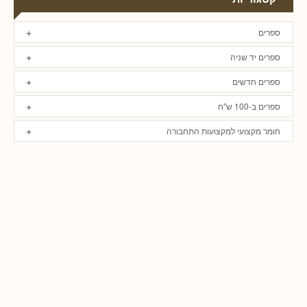
ספרים
ספרים יד שניה
ספרים חדשים
ספרים ב-100 ש"ח
חומר מקצועי למקצועות התחבורה