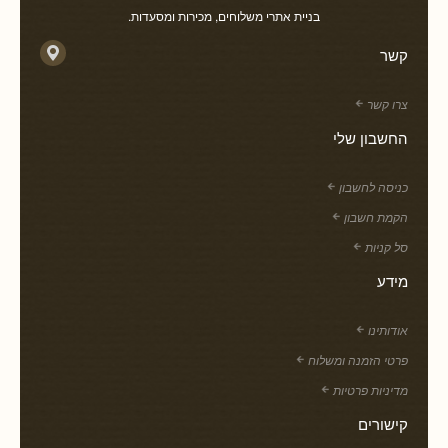
בניית אתרי משלוחים, מכירות ומסעדות.
קשר
צרו קשר
החשבון שלי
כניסה לחשבון
הקמת חשבון
סל קניות
מידע
אודותינו
פרטי הזמנה ומשלוח
מדיניות פרטיות
קישורים