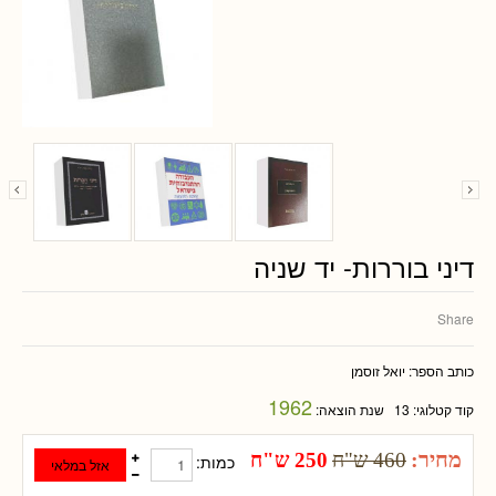
דיני בוררות- יד שניה
Share
כותב הספר:
יואל זוסמן
1962
קוד קטלוגי:
13
שנת הוצאה:
מחיר:
460 ש"ח
250 ש"ח
כמות: