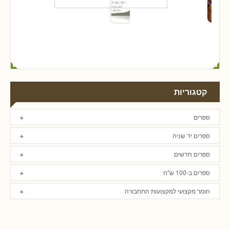
קטגוריות
ספרים
ספרים יד שניה
ספרים חדשים
ספרים ב-100 ש"ח
חומר מקצועי למקצועות התחבורה