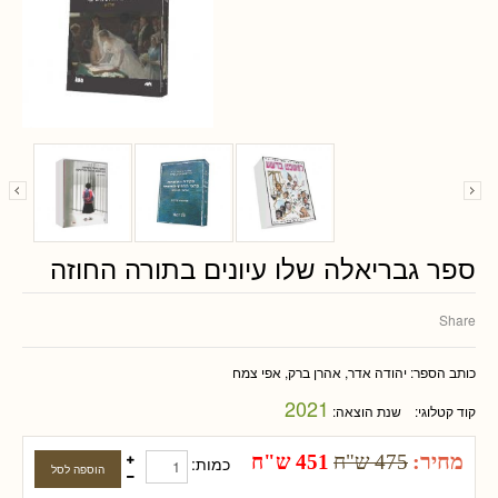
ספר גבריאלה שלו עיונים בתורה החוזה
Share
כותב הספר:
יהודה אדר, אהרן ברק, אפי צמח
2021
קוד קטלוגי:
שנת הוצאה:
מחיר:
475 ש"ח
451 ש"ח
כמות: