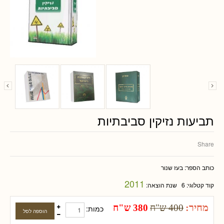
תביעות נזיקין סביבתיות
Share
כותב הספר:
בעז שנור
2011
קוד קטלוגי:
6
שנת הוצאה:
מחיר:
400 ש"ח
380 ש"ח
כמות: