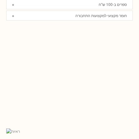
ספרים ב-100 ש"ח
חומר מקצועי למקצועות התחבורה