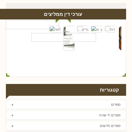
עורכי דין ממליצים
קטגוריות
ספרים
ספרים יד שניה
ספרים חדשים