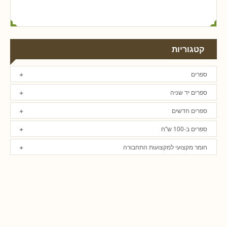
קטגוריות
ספרים
ספרים יד שניה
ספרים חדשים
ספרים ב-100 ש"ח
חומר מקצועי למקצועות התחבורה