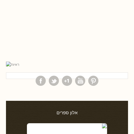
אלון ספרים