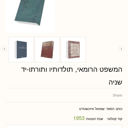
המשפט הרומאי, תולדותיו ותורתו-יד
שניה
Share
כותב הספר:
שמואל איזנשטדט
1953
קוד קטלוגי:
שנת הוצאה: