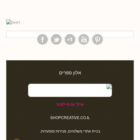
אלון ספרים
יש לך עם מי למכור
SHOPCREATIVE.CO.IL
בניית אתרי משלוחים, מכירות ומסעדות.