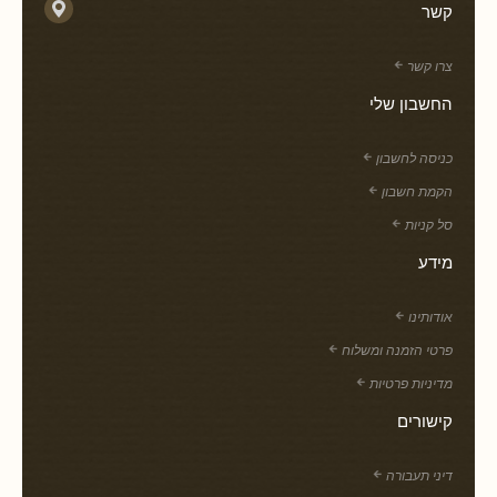
קשר
צרו קשר
החשבון שלי
כניסה לחשבון
הקמת חשבון
סל קניות
מידע
אודותינו
פרטי הזמנה ומשלוח
מדיניות פרטיות
קישורים
דיני תעבורה