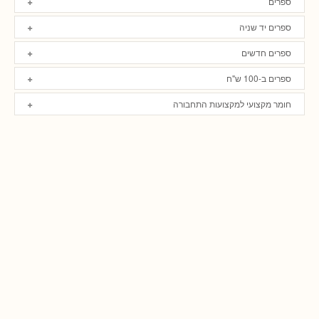
ספרים
ספרים יד שניה
ספרים חדשים
ספרים ב-100 ש"ח
חומר מקצועי למקצועות התחבורה