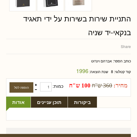
התניית שירות בשירות על ידי תאגיד
בנקאי-יד שניה
Share
כותב הספר:
אברהם וינרוט
1996
קוד קטלוגי:
8
שנת הוצאה:
מחיר:
360 ש"ח
100 ש"ח
כמות:
ביקורות
תוכן עניינים
אודות