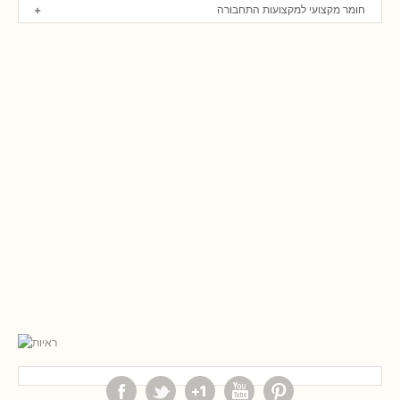
חומר מקצועי למקצועות התחבורה