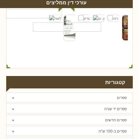
עורכי דין ממליצים
קטגוריות
ספרים
ספרים יד שניה
ספרים חדשים
ספרים ב-100 ש"ח