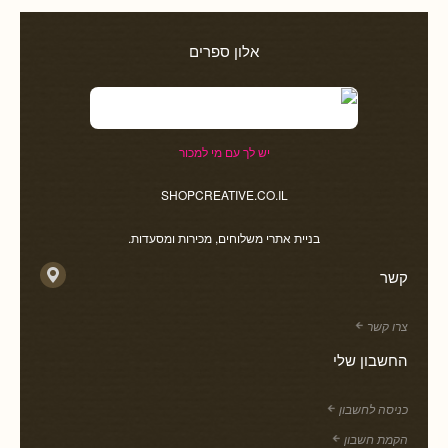
אלון ספרים
יש לך עם מי למכור
SHOPCREATIVE.CO.IL
בניית אתרי משלוחים, מכירות ומסעדות.
קשר
צרו קשר
החשבון שלי
כניסה לחשבון
הקמת חשבון