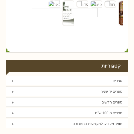
קטגוריות
ספרים
ספרים יד שניה
ספרים חדשים
ספרים ב-100 ש"ח
חומר מקצועי למקצועות התחבורה