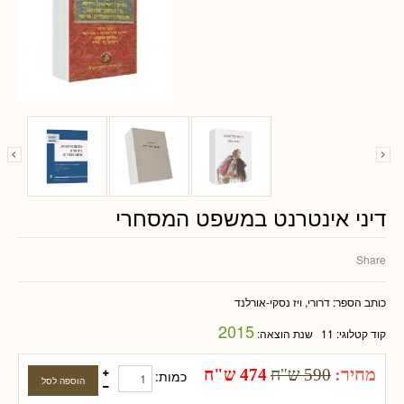
דיני אינטרנט במשפט המסחרי
Share
כותב הספר:
דרורי, ויז נסקי-אורלנד
2015
קוד קטלוגי:
11
שנת הוצאה:
מחיר:
590 ש"ח
474 ש"ח
כמות: