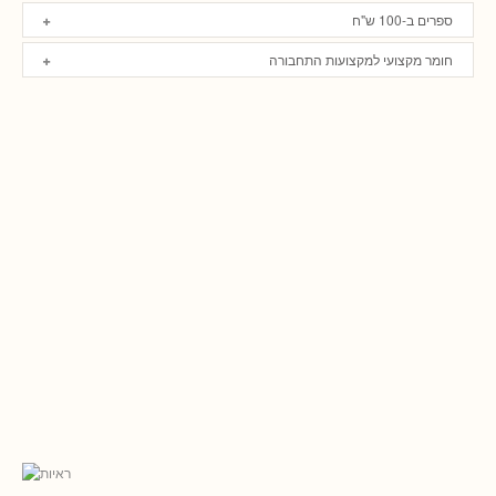
ספרים ב-100 ש"ח
חומר מקצועי למקצועות התחבורה