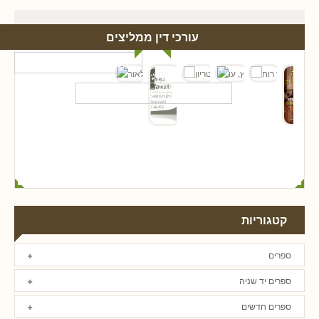
עורכי דין ממליצים
קטגוריות
ספרים
ספרים יד שניה
ספרים חדשים