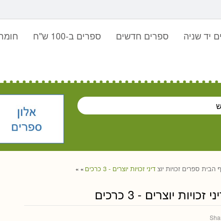
 יד שניה
ספרים חדשים
ספרים ב-100 ש"ח
חומר 
 הבית
ספרים
זכויות יוצ
דיני זכויות יוצרים - 3 כרכים
»
»
ני זכויות יוצרים - 3 כרכים
Sha