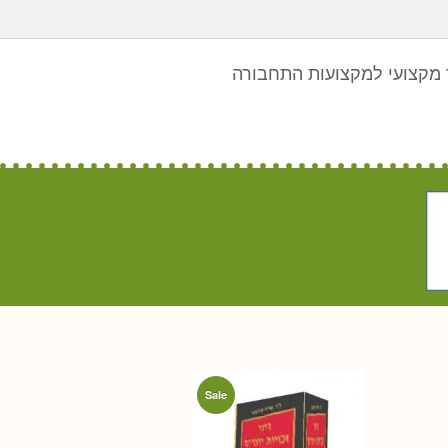
מקצועי למקצועות התחבורה
Sale