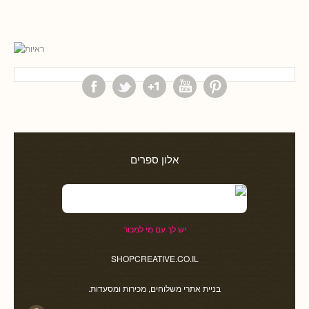
אלון ספרים
יש לך עם מי למכור
SHOPCREATIVE.CO.IL
בניית אתרי משלוחים, מכירות ומסעדות.