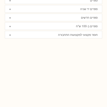
ספרים
ספרים יד שניה
ספרים חדשים
ספרים ב-100 ש"ח
חומר מקצועי למקצועות התחבורה