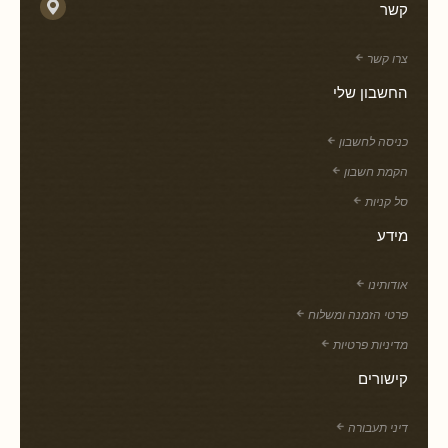
קשר
צרו קשר
החשבון שלי
כניסה לחשבון
הקמת חשבון
סל קניות
מידע
אודותינו
פרטי הזמנה ומשלוח
מדיניות פרטיות
קישורים
דיני תעבורה