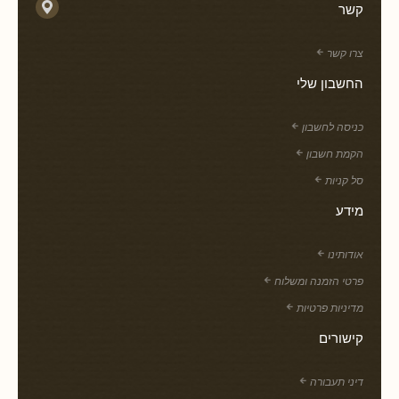
קשר
צרו קשר
החשבון שלי
כניסה לחשבון
הקמת חשבון
סל קניות
מידע
אודותינו
פרטי הזמנה ומשלוח
מדיניות פרטיות
קישורים
דיני תעבורה