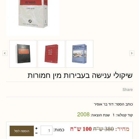
שיקולי ענישה בעבירות מין חמורות
Share
כותב הספר:
דוד בר אופיר
2008
קוד קטלוגי:
1
שנת הוצאה:
מחיר:
380 ש"ח
100 ש"ח
כמות: