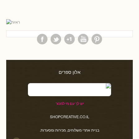
אלון ספרים
יש לך עם מי למכור
SHOPCREATIVE.CO.IL
בניית אתרי משלוחים, מכירות ומסעדות.