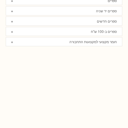
ספרים
ספרים יד שניה
ספרים חדשים
ספרים ב-100 ש"ח
חומר מקצועי למקצועות התחבורה