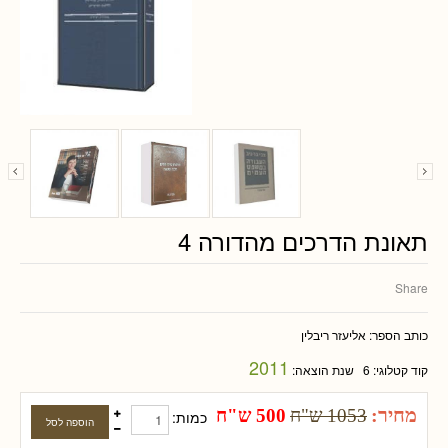
תאונת הדרכים מהדורה 4
Share
כותב הספר:
אליעזר ריבלין
2011
קוד קטלוגי:
6
שנת הוצאה:
מחיר:
1053 ש"ח
500 ש"ח
כמות: