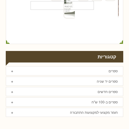
קטגוריות
ספרים
ספרים יד שניה
ספרים חדשים
ספרים ב-100 ש"ח
חומר מקצועי למקצועות התחבורה