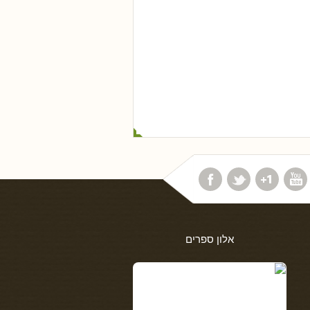
אלון ספרים