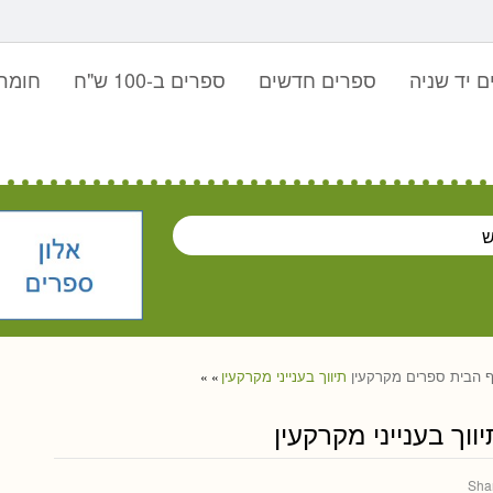
 יד שניה
ספרים חדשים
ספרים ב-100 ש"ח
חומר 
 הבית
ספרים
מקרקעין
תיווך בענייני מקרקעין
»
»
ווך בענייני מקרקעין
Sha