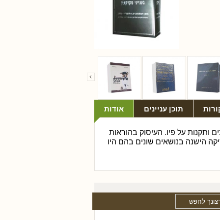
ורות
תוכן עניינים
אודות
ם ותקנות על פיו. העיסוק בהוראות
קה הישנה בנושאים שונים בהם היו