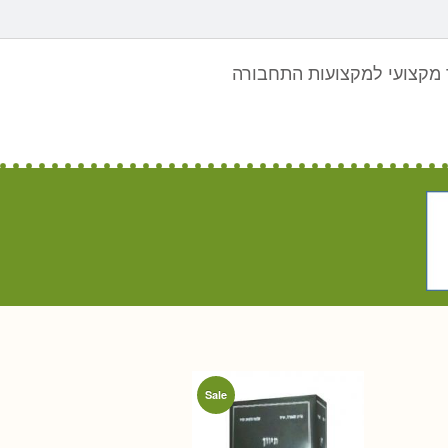
מקצועי למקצועות התחבורה
Sale