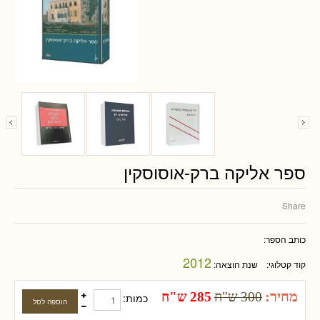
ספר אליקה ברק-אוסוסקין
Share
כותב הספר:
2012
קוד קטלוגי:
שנת הוצאה:
מחיר:
300 ש"ח
285 ש"ח
כמות: