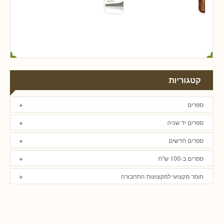
קטגוריות
ספרים
ספרים יד שניה
ספרים חדשים
ספרים ב-100 ש"ח
חומר מקצועי למקצועות התחבורה