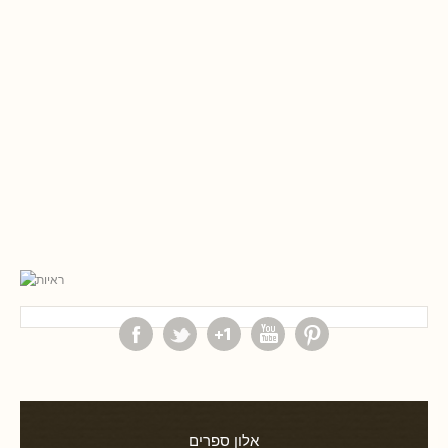
אלון ספרים