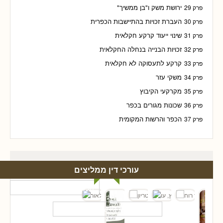
ירושת משק ו"בן ממשיך"
פרק 29
העברת זכויות בהתיישבות הכפרית
פרק 30
שינוי ייעוד קרקע חקלאית
פרק 31
זכויות הבנייה בנחלה החקלאית
פרק 32
קרקע לתעסוקה לא חקלאית
פרק 33
משקי עזר
פרק 34
מקרקעי הקיבוץ
פרק 35
שכונות מגורים בכפר
פרק 36
הכפר והרשות המקומית
פרק 37
עורכי דין ממליצים