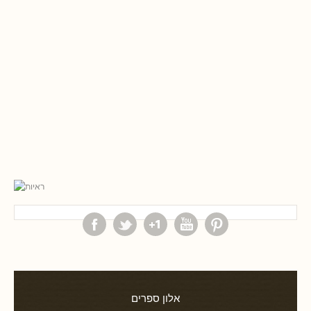
אלון ספרים