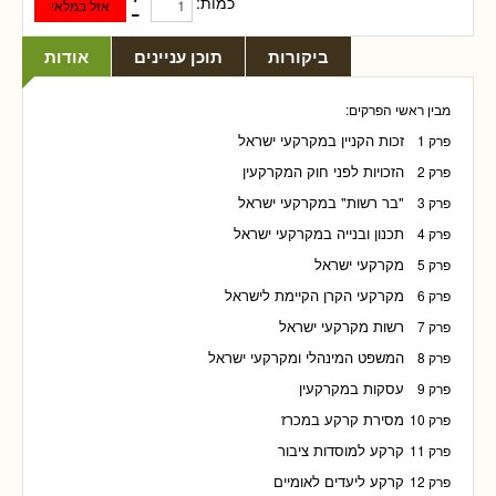
כמות:
ביקורות
תוכן עניינים
אודות
מבין ראשי הפרקים:
זכות הקניין במקרקעי ישראל
פרק 1
הזכויות לפני חוק המקרקעין
פרק 2
"בר רשות" במקרקעי ישראל
פרק 3
תכנון ובנייה במקרקעי ישראל
פרק 4
מקרקעי ישראל
פרק 5
מקרקעי הקרן הקיימת לישראל
פרק 6
רשות מקרקעי ישראל
פרק 7
המשפט המינהלי ומקרקעי ישראל
פרק 8
עסקות במקרקעין
פרק 9
מסירת קרקע במכרז
פרק 10
קרקע למוסדות ציבור
פרק 11
קרקע ליעדים לאומיים
פרק 12