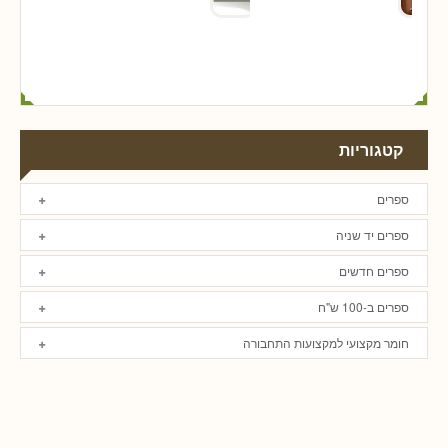
קטגוריות
ספרים
ספרים יד שניה
ספרים חדשים
ספרים ב-100 ש"ח
חומר מקצועי למקצועות התחבורה