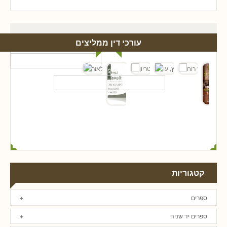
עורכי דין ממליצים
קטגוריות
ספרים
ספרים יד שניה