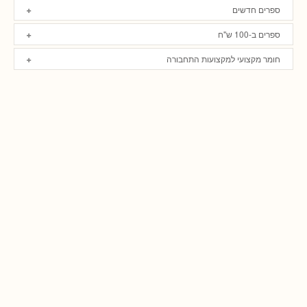
ספרים חדשים
ספרים ב-100 ש"ח
חומר מקצועי למקצועות התחבורה