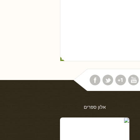
אלון ספרים