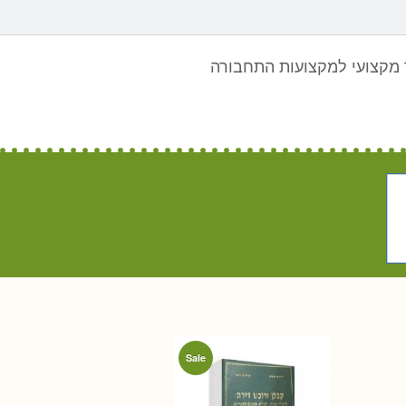
מקצועי למקצועות התחבורה
Sale