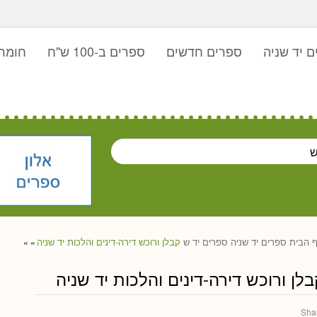
 יד שניה
ספרים חדשים
ספרים ב-100 ש"ח
חומר 
 הבית
ספרים יד שניה
ספרים יד ש
קבלן ורוכש דירה-דינים והלכות יד שניה
»
»
בלן ורוכש דירה-דינים והלכות יד שניה
Sha