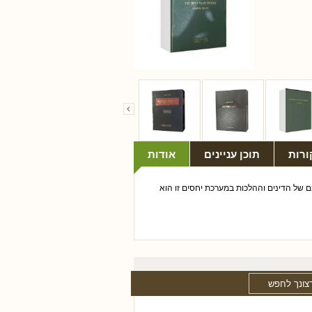
ורות
תוכן עניינים
אודות
ם של הדינים וההלכות במערכת יחסים זו הוא