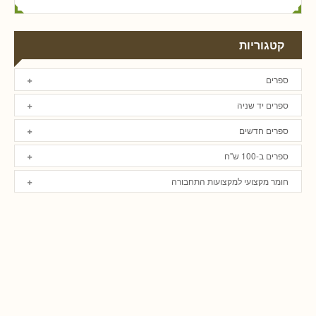
קטגוריות
ספרים
ספרים יד שניה
ספרים חדשים
ספרים ב-100 ש"ח
חומר מקצועי למקצועות התחבורה