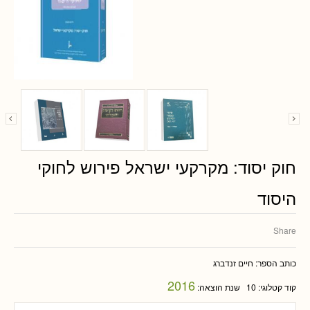
חוק יסוד: מקרקעי ישראל פירוש לחוקי
היסוד
Share
כותב הספר:
חיים זנדברג
2016
קוד קטלוגי:
10
שנת הוצאה: