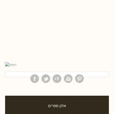
אלון ספרים