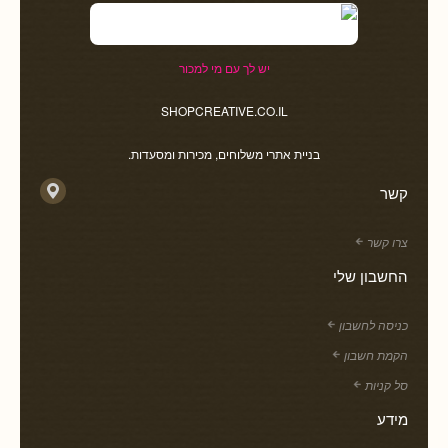
יש לך עם מי למכור
SHOPCREATIVE.CO.IL
בניית אתרי משלוחים, מכירות ומסעדות.
קשר
צרו קשר
החשבון שלי
כניסה לחשבון
הקמת חשבון
סל קניות
מידע