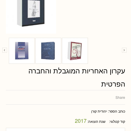
עקרון האחריות המוגבלת והחברה
הפרטית
Share
כותב הספר:
יהודית קורן
2017
קוד קטלוגי:
שנת הוצאה: