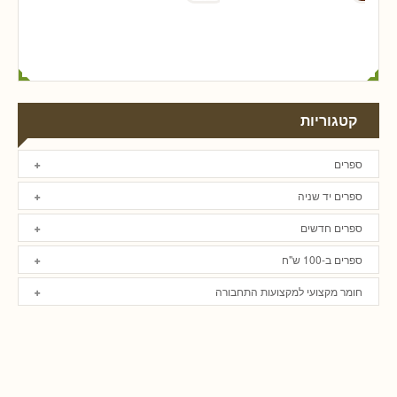
קטגוריות
ספרים
ספרים יד שניה
ספרים חדשים
ספרים ב-100 ש"ח
חומר מקצועי למקצועות התחבורה