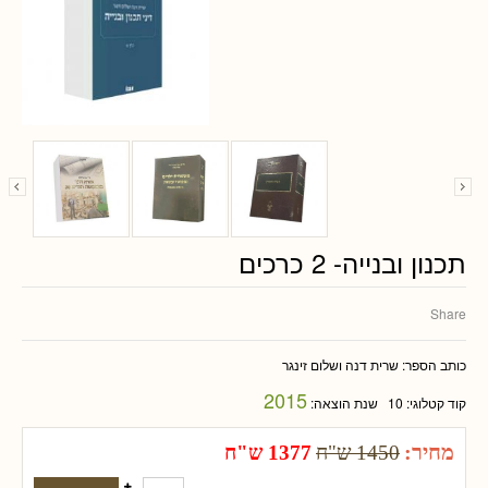
תכנון ובנייה- 2 כרכים
Share
כותב הספר:
שרית דנה ושלום זינגר
2015
קוד קטלוגי:
10
שנת הוצאה:
מחיר:
1450 ש"ח
1377 ש"ח