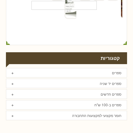
קטגוריות
ספרים
ספרים יד שניה
ספרים חדשים
ספרים ב-100 ש"ח
חומר מקצועי למקצועות התחבורה