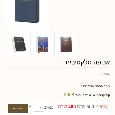
אכיפה סלקטיבית
Share
כותב הספר:
מיכל טמיר
2008
קוד קטלוגי:
4
שנת הוצאה:
מחיר:
600 ש"ח
480 ש"ח
כמות: