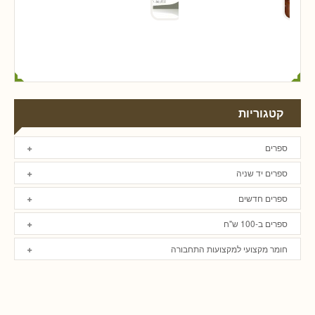
קטגוריות
ספרים
ספרים יד שניה
ספרים חדשים
ספרים ב-100 ש"ח
חומר מקצועי למקצועות התחבורה