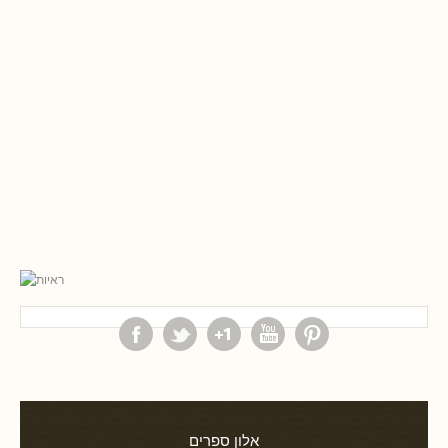
אלון ספרים