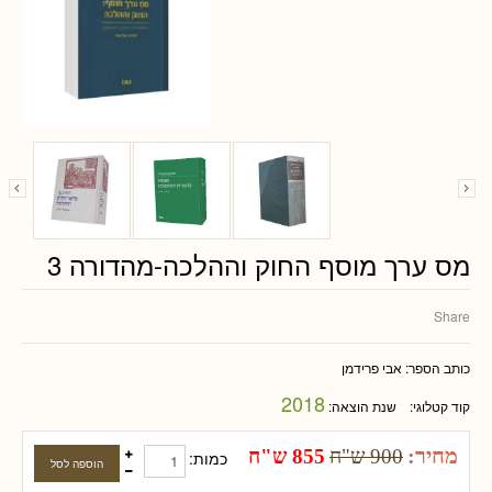
מס ערך מוסף החוק וההלכה-מהדורה 3
Share
כותב הספר:
אבי פרידמן
2018
קוד קטלוגי:
שנת הוצאה:
מחיר:
900 ש"ח
855 ש"ח
כמות: