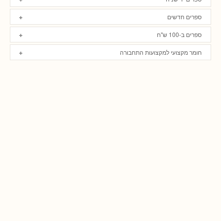
ספרים חדשים
ספרים ב-100 ש"ח
חומר מקצועי למקצועות התחבורה