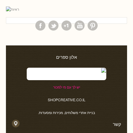
אלון ספרים
יש לך עם מי למכור
SHOPCREATIVE.CO.IL
בניית אתרי משלוחים, מכירות ומסעדות.
קשר