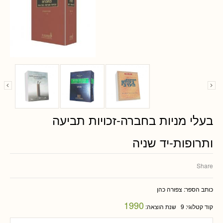
בעלי מניות בחברה-זכויות תביעה
ותרופות-יד שניה
Share
כותב הספר:
צפורה כהן
1990
קוד קטלוגי:
9
שנת הוצאה: