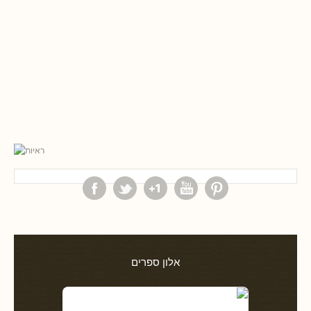
אלון ספרים