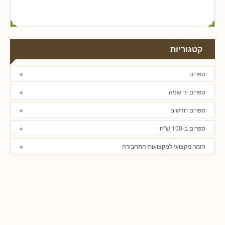
קטגוריות
ספרים
ספרים יד שניה
ספרים חדשים
ספרים ב-100 ש"ח
חומר מקצועי למקצועות התחבורה