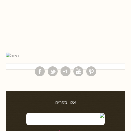
אלון ספרים