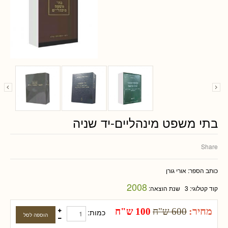
בתי משפט מינהליים-יד שניה
Share
כותב הספר:
אורי גורן
2008
קוד קטלוגי:
3
שנת הוצאה:
מחיר:
600 ש"ח
100 ש"ח
כמות: