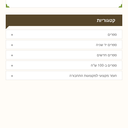
קטגוריות
ספרים
ספרים יד שניה
ספרים חדשים
ספרים ב-100 ש"ח
חומר מקצועי למקצועות התחבורה