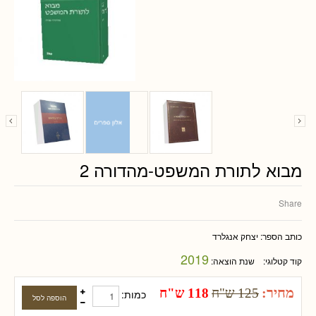
מבוא לתורת המשפט-מהדורה 2
Share
כותב הספר:
יצחק אנגלרד
2019
קוד קטלוגי:
שנת הוצאה:
מחיר:
125 ש"ח
118 ש"ח
כמות: