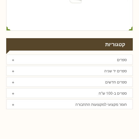
קטגוריות
ספרים
ספרים יד שניה
ספרים חדשים
ספרים ב-100 ש"ח
חומר מקצועי למקצועות התחבורה