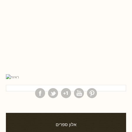
אלון ספרים