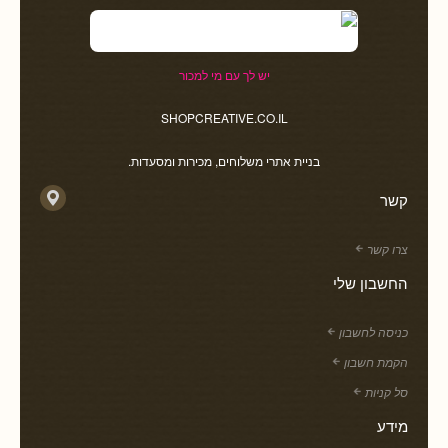
יש לך עם מי למכור
SHOPCREATIVE.CO.IL
בניית אתרי משלוחים, מכירות ומסעדות.
קשר
צרו קשר
החשבון שלי
כניסה לחשבון
הקמת חשבון
סל קניות
מידע