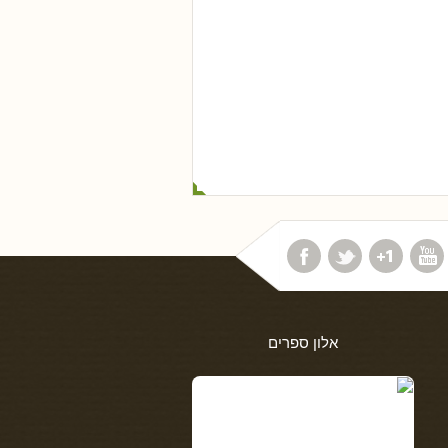
אלון ספרים