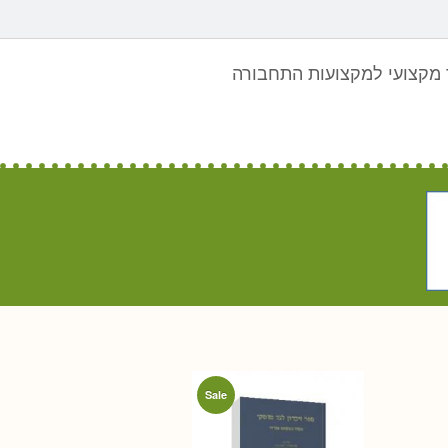
מקצועי למקצועות התחבורה
Sale