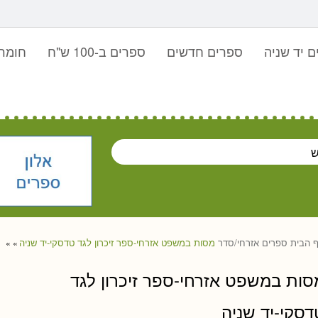
 יד שניה
ספרים חדשים
ספרים ב-100 ש"ח
חומר 
 הבית
ספרים
אזרחי/סדר
מסות במשפט אזרחי-ספר זיכרון לגד טדסקי-יד שניה
»
»
סות במשפט אזרחי-ספר זיכרון לגד
דסקי-יד שניה