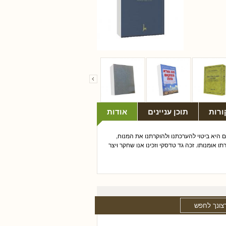
ורות
תוכן עניינים
אודות
 היא ביטוי להערכתנו ולהוקרתנו את המנוח,
אומנותו. זכה גד טדסקי וזכינו אנו שחקר ויצר