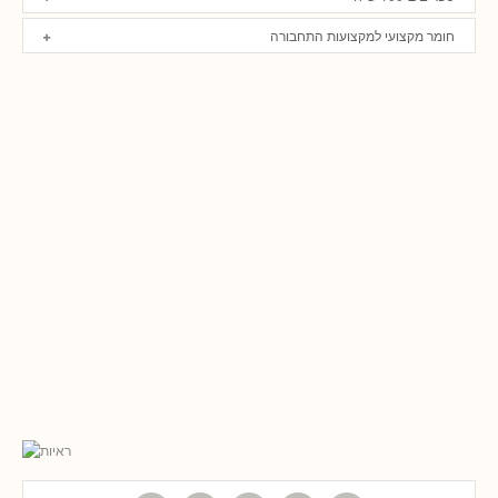
חומר מקצועי למקצועות התחבורה