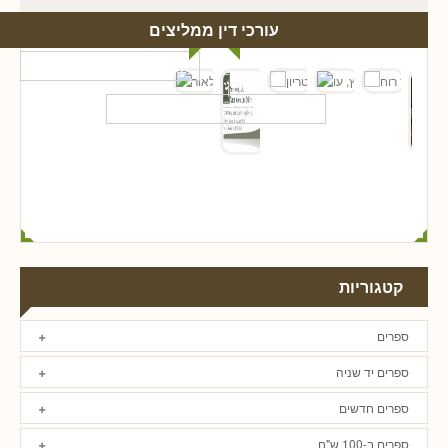
עורכי דין ממליצים
קטגוריות
ספרים
ספרים יד שניה
ספרים חדשים
ספרים ב-100 ש"ח