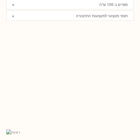
ספרים ב-100 ש"ח
חומר מקצועי למקצועות התחבורה