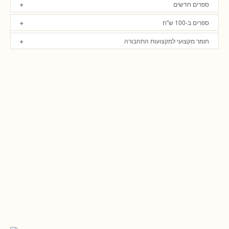
ספרים חדשים
ספרים ב-100 ש"ח
חומר מקצועי למקצועות התחבורה