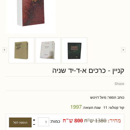
קניין - כרכים א-ד-יד שניה
Share
כותב הספר:
מיגל דויטש
1997
קוד קטלוגי:
11
שנת הוצאה:
מחיר:
1380 ש"ח
800 ש"ח
כמות: