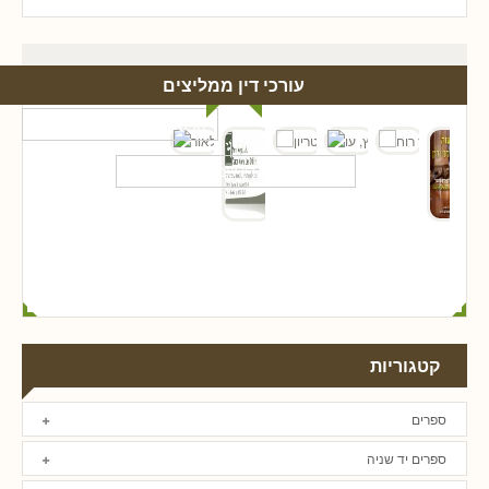
עורכי דין ממליצים
קטגוריות
ספרים
ספרים יד שניה