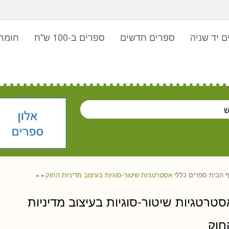
 יד שניה
ספרים חדשים
ספרים ב-100 ש"ח
חומר 
 הבית
ספרים
כללי
אסטרטגיות שיטור-סוגיות בעיצוב מדיניות החוק
»
»
סטרטגיות שיטור-סוגיות בעיצוב מדיניות
חוק