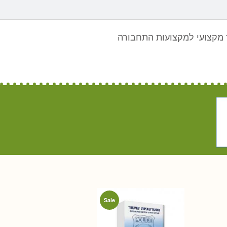
מקצועי למקצועות התחבורה
Sale