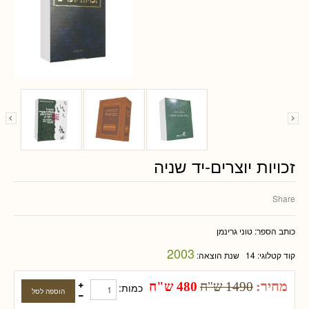
זכויות יוצרים-יד שניה
Share
כותב הספר:
טוני גרינמן
2003
קוד קטלוגי:
14
שנת הוצאה:
מחיר:
1490 ש"ח
480 ש"ח
כמות: