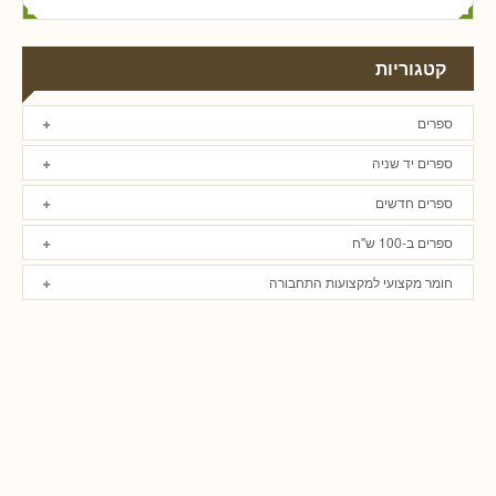
קטגוריות
ספרים
ספרים יד שניה
ספרים חדשים
ספרים ב-100 ש"ח
חומר מקצועי למקצועות התחבורה