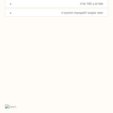
ספרים ב-100 ש"ח
חומר מקצועי למקצועות התחבורה