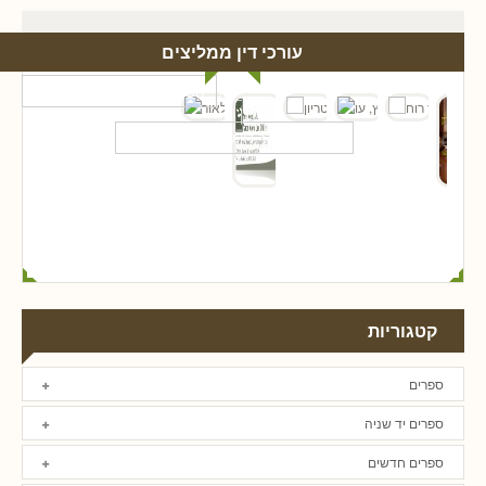
עורכי דין ממליצים
קטגוריות
ספרים
ספרים יד שניה
ספרים חדשים