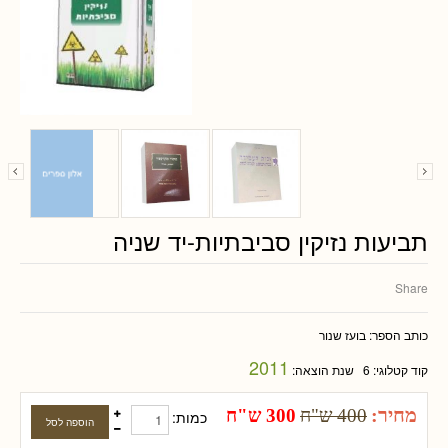
תביעות נזיקין סביבתיות-יד שניה
Share
כותב הספר:
בועז שנור
2011
קוד קטלוגי:
6
שנת הוצאה:
מחיר:
400 ש"ח
300 ש"ח
כמות: