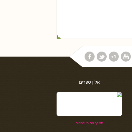
אלון ספרים
יש לך עם מי למכור