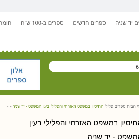
 יד שניה
ספרים חדשים
ספרים ב-100 ש"ח
חומר 
 הבית
ספרים
פלילי
החיסיון במשפט האזרחי והפלילי בעין המשפט - יד שניה
»
»
חיסיון במשפט האזרחי והפלילי בעין
משפט - יד שניה