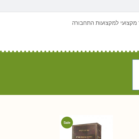
מקצועי למקצועות התחבורה
Sale