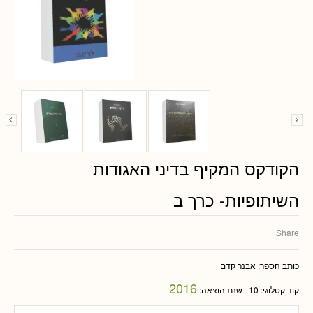
הקודקס המקיף בדיני האגודות
השיתופיות- כרך ב
Share
כותב הספר:
אבנר קדם
2016
קוד קטלוגי:
10
שנת הוצאה: