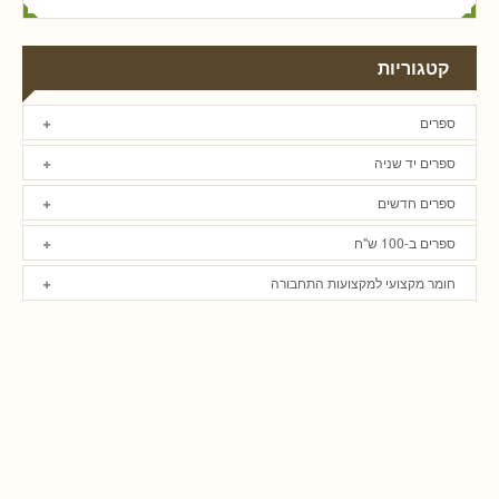
קטגוריות
ספרים
ספרים יד שניה
ספרים חדשים
ספרים ב-100 ש"ח
חומר מקצועי למקצועות התחבורה