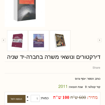
דירקטורים ונושאי משרה בחברה-יד שניה
Share
כותב הספר:
יוסף גרוס
2011
קוד קטלוגי:
9
שנת הוצאה:
מחיר:
600 ש"ח
100 ש"ח
כמות: