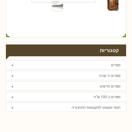
קטגוריות
ספרים
ספרים יד שניה
ספרים חדשים
ספרים ב-100 ש"ח
חומר מקצועי למקצועות התחבורה