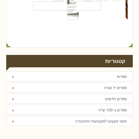
קטגוריות
ספרים
ספרים יד שניה
ספרים חדשים
ספרים ב-100 ש"ח
חומר מקצועי למקצועות התחבורה