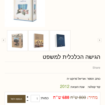
הגישה הכלכלית למשפט
Share
כותב הספר:
אוריאל פרוקצ יה
2012
קוד קטלוגי:
שנת הוצאה:
מחיר:
800 ש"ח
680 ש"ח
כמות: