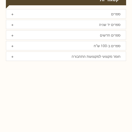
ספרים
ספרים יד שניה
ספרים חדשים
ספרים ב-100 ש"ח
חומר מקצועי למקצועות התחבורה