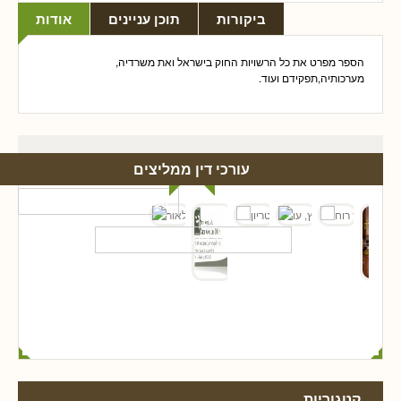
ביקורות
תוכן עניינים
אודות
הספר מפרט את כל הרשויות החוק בישראל ואת משרדיה,
מערכותיה,תפקידם ועוד.
עורכי דין ממליצים
קטגוריות