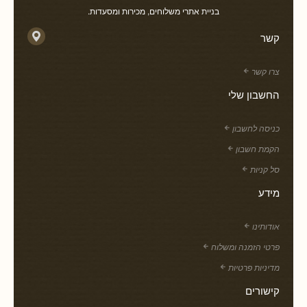
בניית אתרי משלוחים, מכירות ומסעדות.
קשר
צרו קשר
החשבון שלי
כניסה לחשבון
הקמת חשבון
סל קניות
מידע
אודותינו
פרטי הזמנה ומשלוח
מדיניות פרטיות
קישורים