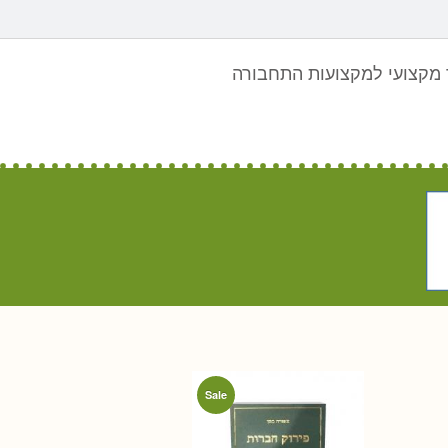
מקצועי למקצועות התחבורה
Sale