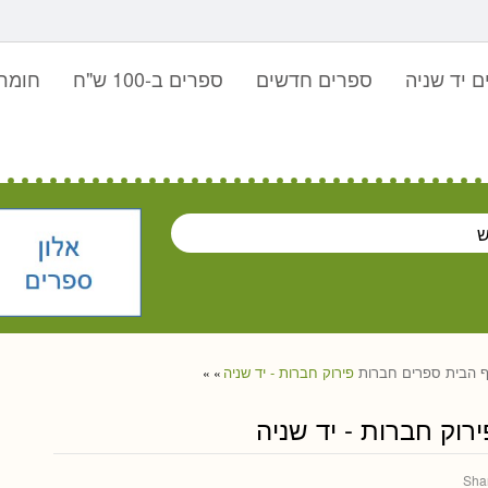
 יד שניה
ספרים חדשים
ספרים ב-100 ש"ח
חומר 
 הבית
ספרים
חברות
פירוק חברות - יד שניה
»
»
ירוק חברות - יד שניה
Sha