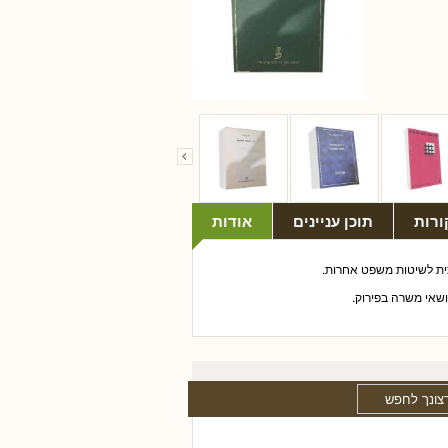
ורות
תוכן עניינים
אודות
תית לשיטות משפט אחרות.
ושאי משרה בפירוק.