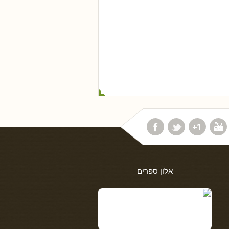
אלון ספרים