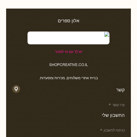
אלון ספרים
יש לך עם מי למכור
SHOPCREATIVE.CO.IL
בניית אתרי משלוחים, מכירות ומסעדות.
קשר
צרו קשר
החשבון שלי
כניסה לחשבון