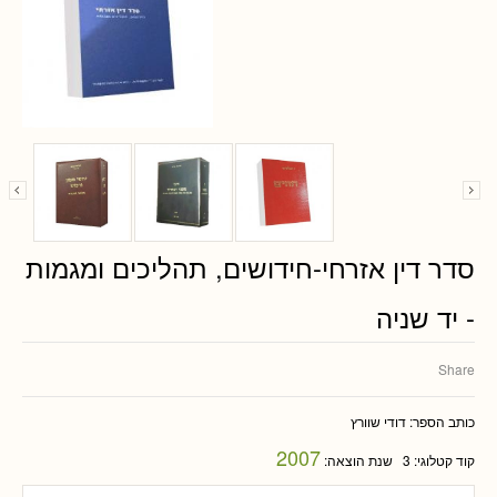
סדר דין אזרחי-חידושים, תהליכים ומגמות
- יד שניה
Share
כותב הספר:
דודי שוורץ
2007
קוד קטלוגי:
3
שנת הוצאה: