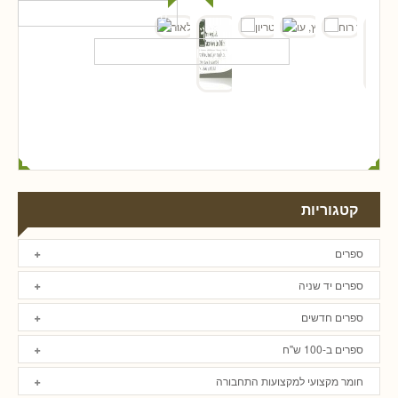
קטגוריות
ספרים
ספרים יד שניה
ספרים חדשים
ספרים ב-100 ש"ח
חומר מקצועי למקצועות התחבורה