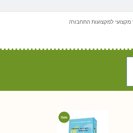
מקצועי למקצועות התחבורה
Sale