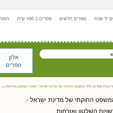
 יד שניה
ספרים חדשים
ספרים ב-100 ש"ח
חומר 
 הבית
ספרים
כללי
המשפט החוקתי של מדינת ישראל -רשויות השלטון ואזרחות
»
»
משפט החוקתי של מדינת ישראל -
שויות השלטון ואזרחות