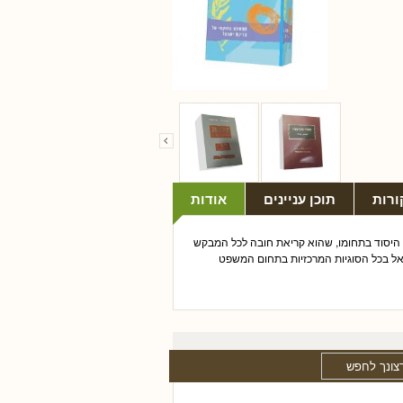
ורות
תוכן עניינים
אודות
 היסוד בתחומו, שהוא קריאת חובה לכל המבקש
ל בכל הסוגיות המרכזיות בתחום המשפט