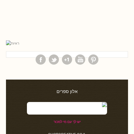
אלון ספרים
יש לך עם מי למכור