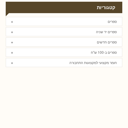
קטגוריות
ספרים
ספרים יד שניה
ספרים חדשים
ספרים ב-100 ש"ח
חומר מקצועי למקצועות התחבורה