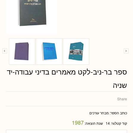
ספר בר-ניב-לקט מאמרים בדיני עבודה-יד
שניה
Share
כותב הספר:
מבחר עורכים
1987
קוד קטלוגי:
14
שנת הוצאה: