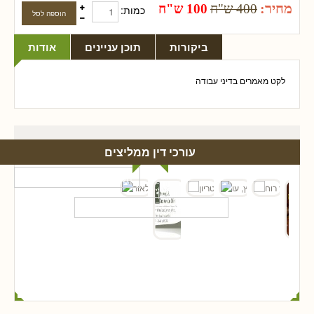
מחיר:
400 ש"ח
100 ש"ח
כמות:
ביקורות
תוכן עניינים
אודות
לקט מאמרים בדיני עבודה
עורכי דין ממליצים