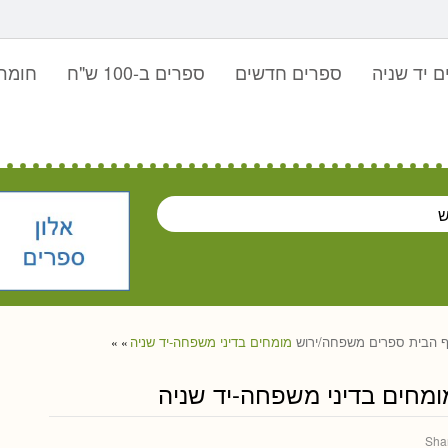
 יד שניה
ספרים חדשים
ספרים ב-100 ש"ח
חומר 
 הבית
ספרים
משפחה/ירוש
מומחים בדיני משפחה-יד שניה
»
»
ומחים בדיני משפחה-יד שניה
Sha