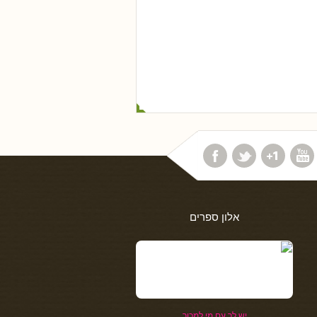
אלון ספרים
יש לך עם מי למכור