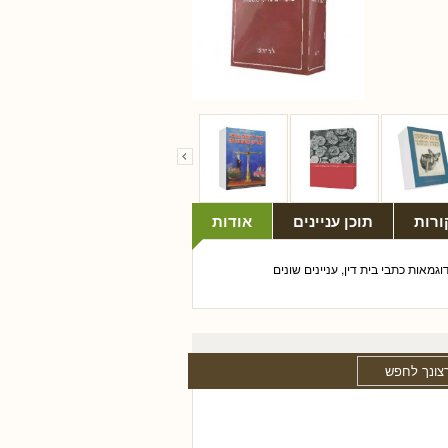
ורות
תוכן עניינים
אודות
מאות כתבי בית דין, עניינים שונים