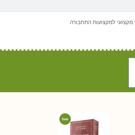
מקצועי למקצועות התחבורה
Sale