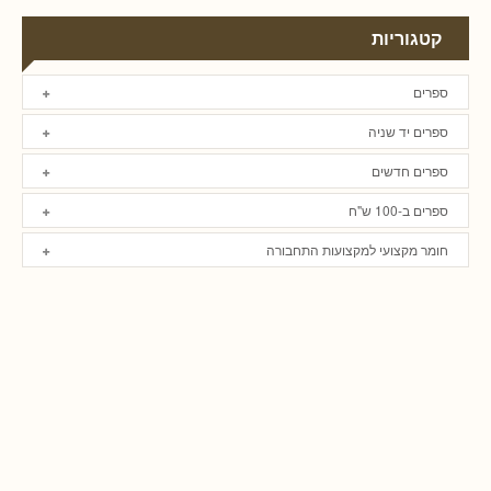
קטגוריות
ספרים
ספרים יד שניה
ספרים חדשים
ספרים ב-100 ש"ח
חומר מקצועי למקצועות התחבורה