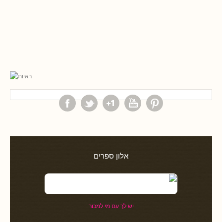
אלון ספרים
יש לך עם מי למכור