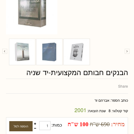
הבנקים חבותם המקצועית-יד שניה
Share
כותב הספר:
אברהם זר
2001
קוד קטלוגי:
8
שנת הוצאה:
מחיר:
690 ש"ח
100 ש"ח
כמות: