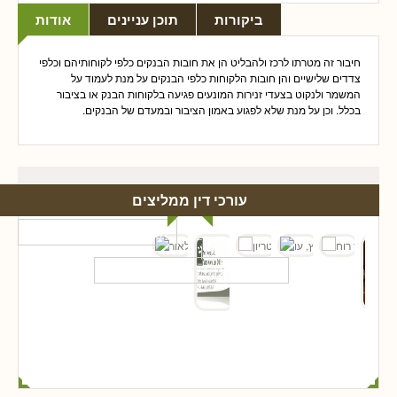
ביקורות
תוכן עניינים
אודות
חיבור זה מטרתו לרכז ולהבליט הן את חובות הבנקים כלפי לקוחותיהם וכלפי
צדדים שלישיים והן חובות הלקוחות כלפי הבנקים על מנת לעמוד על
המשמר ולנקוט בצעדי זנירות המונעים פגיעה בלקוחות הבנק או בציבור
בכלל. וכן על מנת שלא לפגוע באמון הציבור ובמעדם של הבנקים.
עורכי דין ממליצים