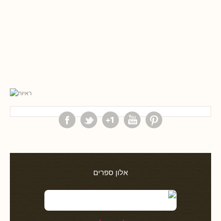
אלון ספרים