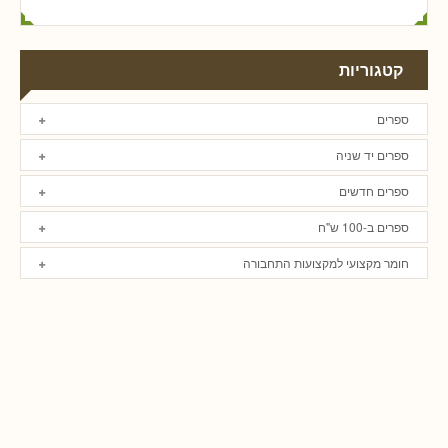
קטגוריות
ספרים
ספרים יד שניה
ספרים חדשים
ספרים ב-100 ש"ח
חומר מקצועי למקצועות התחבורה