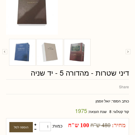
דיני שטרות - מהדורה 5 - יד שניה
Share
כותב הספר:
יואל זוסמן
1975
קוד קטלוגי:
8
שנת הוצאה:
מחיר:
480 ש"ח
100 ש"ח
כמות: