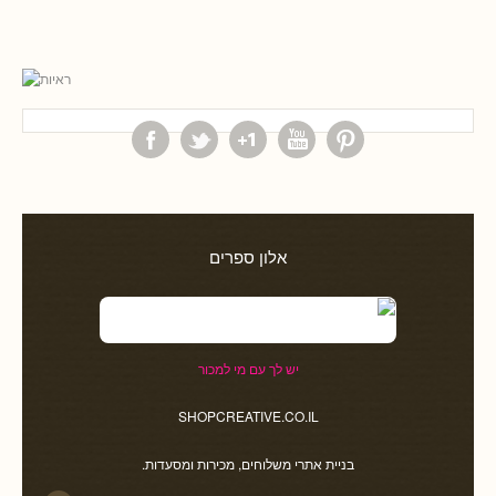
אלון ספרים
יש לך עם מי למכור
SHOPCREATIVE.CO.IL
בניית אתרי משלוחים, מכירות ומסעדות.