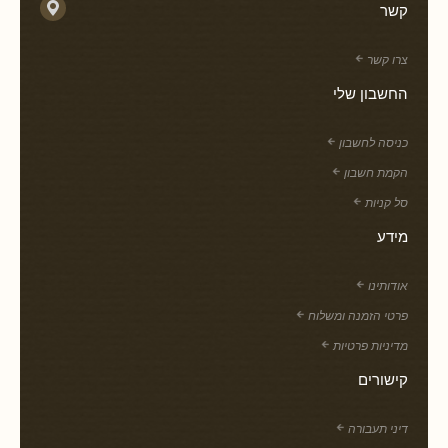
קשר
צרו קשר
החשבון שלי
כניסה לחשבון
הקמת חשבון
סל קניות
מידע
אודותינו
פרטי הזמנה ומשלוח
מדיניות פרטיות
קישורים
דיני תעבורה