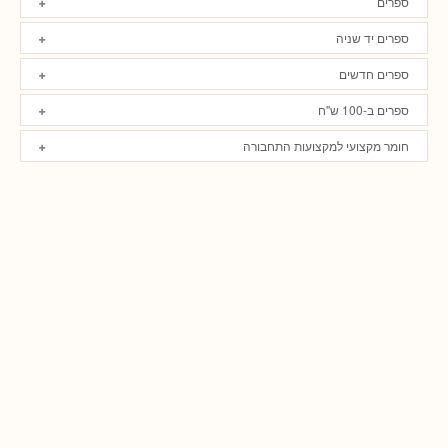
ספרים
ספרים יד שניה
ספרים חדשים
ספרים ב-100 ש"ח
חומר מקצועי למקצועות התחבורה