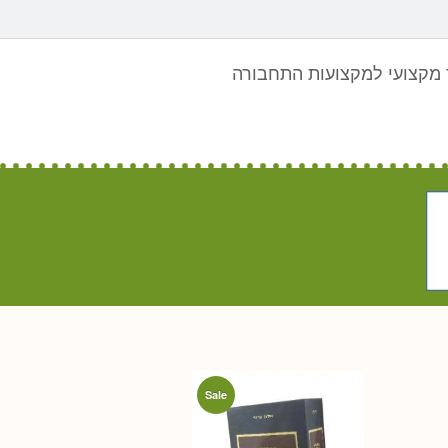
מקצועי למקצועות התחבורה
Sale