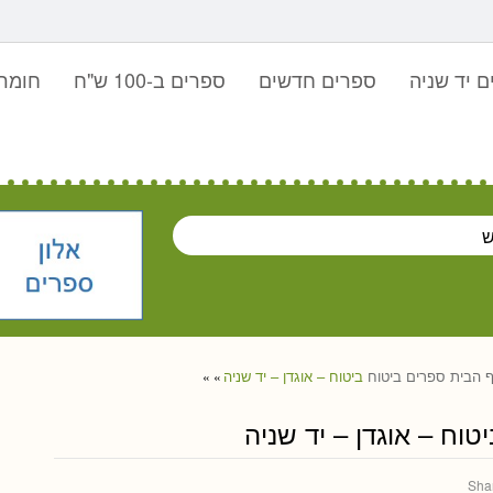
 יד שניה
ספרים חדשים
ספרים ב-100 ש"ח
חומר 
 הבית
ספרים
ביטוח
ביטוח – אוגדן – יד שניה
»
»
יטוח – אוגדן – יד שניה
Sha