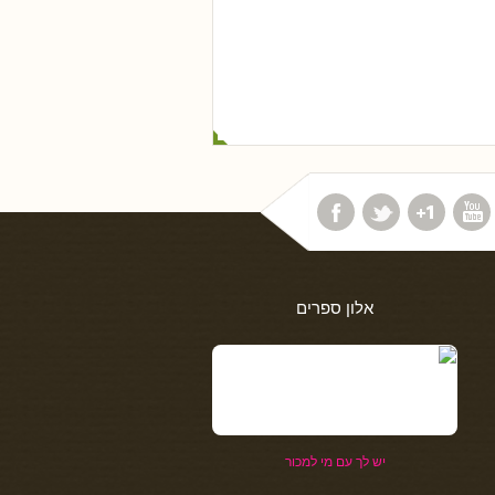
אלון ספרים
יש לך עם מי למכור